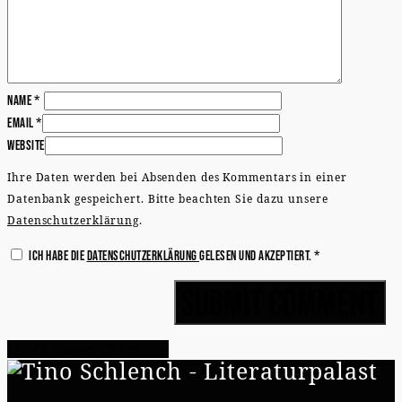
Name
*
Email
*
Website
Ihre Daten werden bei Absenden des Kommentars in einer
Datenbank gespeichert. Bitte beachten Sie dazu unsere
Datenschutzerklärung
.
Ich habe die
Datenschutzerklärung
gelesen und akzeptiert.
*
Share
Tweet
Share
Pin