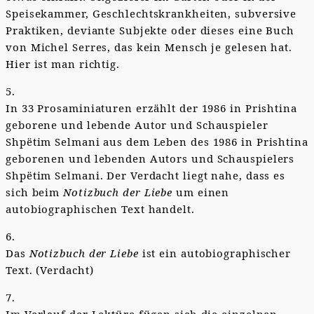
Speisekammer, Geschlechtskrankheiten, subversive
Praktiken, deviante Subjekte oder dieses eine Buch
von Michel Serres, das kein Mensch je gelesen hat.
Hier ist man richtig.
5.
In 33 Prosaminiaturen erzählt der 1986 in Prishtina
geborene und lebende Autor und Schauspieler
Shpëtim Selmani aus dem Leben des 1986 in Prishtina
geborenen und lebenden Autors und Schauspielers
Shpëtim Selmani. Der Verdacht liegt nahe, dass es
sich beim
Notizbuch der Liebe
um einen
autobiographischen Text handelt.
6.
Das
Notizbuch der Liebe
ist ein autobiographischer
Text. (Verdacht)
7.