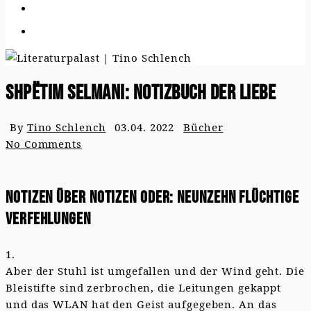
Shpëtim Selmani: Notizbuch der Liebe
By
Tino Schlench
03.04. 2022
Bücher
No Comments
Notizen über Notizen oder: Neunzehn flüchtige
Verfehlungen
1.
Aber der Stuhl ist umgefallen und der Wind geht. Die
Bleistifte sind zerbrochen, die Leitungen gekappt
und das WLAN hat den Geist aufgegeben. An das