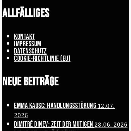
Allfälliges
Kontakt
Impressum
Datenschutz
Cookie-Richtlinie (EU)
Neue Beiträge
Emma Kausc: Handlungsstörung
12.07.
2026
Dimitré Dinev: Zeit der Mutigen
28.06. 2026