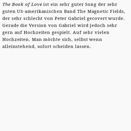
The Book of Love
ist ein sehr guter Song der sehr
guten US-amerikanischen Band The Magnetic Fields,
der sehr schlecht von Peter Gabriel gecovert wurde.
Gerade die Version von Gabriel wird jedoch sehr
gern auf Hochzeiten gespielt. Auf sehr vielen
Hochzeiten. Man möchte sich, selbst wenn
alleinstehend, sofort scheiden lassen.