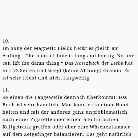
10.
Im Song der Magnetic Fields heißt es gleich am
Anfang: „The book of love is long and boring. No one
can lift the damn thing.“ Das
Notizbuch der Liebe
hat
nur 72 Seiten und wiegt (keine Ahnung) Gramm. Es
ist sehr leicht und nicht langweilig.
11.
So einen die Langeweile dennoch überkommt: Das
Buch ist sehr handlich. Man kann es in einer Hand
halten und mit der anderen ganz unproblematisch
nach einer Zigarette oder einem alkoholischen
Kaltgetränk greifen oder aber eine Wäscheklammer
auf dem Zeigefinger balancieren. Das geht natürlich