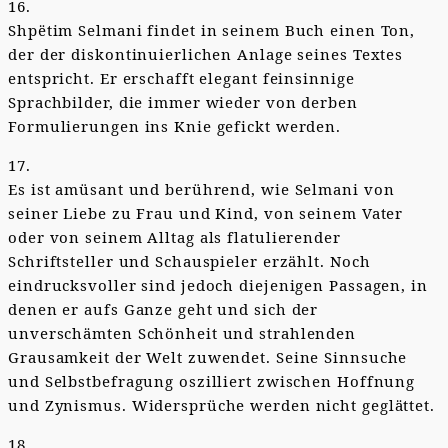
16.
Shpëtim Selmani findet in seinem Buch einen Ton,
der der diskontinuierlichen Anlage seines Textes
entspricht. Er erschafft elegant feinsinnige
Sprachbilder, die immer wieder von derben
Formulierungen ins Knie gefickt werden.
17.
Es ist amüsant und berührend, wie Selmani von
seiner Liebe zu Frau und Kind, von seinem Vater
oder von seinem Alltag als flatulierender
Schriftsteller und Schauspieler erzählt. Noch
eindrucksvoller sind jedoch diejenigen Passagen, in
denen er aufs Ganze geht und sich der
unverschämten Schönheit und strahlenden
Grausamkeit der Welt zuwendet. Seine Sinnsuche
und Selbstbefragung oszilliert zwischen Hoffnung
und Zynismus. Widersprüche werden nicht geglättet.
18.