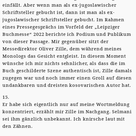
einfällt. Aber wenn man als ex-jugoslawischer
Schriftsteller gebucht ist, dann ist man als ex-
jugoslawischer Schriftsteller gebucht. Im Rahmen
eines Pressegesprächs im Vorfeld der „Leipziger
Buchmesse“ 2022 berichte ich Podium und Publikum
von dieser Passage. Mir gegenüber sitzt der
Messedirektor Oliver Zille, dem während meines
Monologs das Gesicht entgleist. In diesem Moment
wünsche ich mir nichts sehnlicher, als dass die im
Buch geschilderte Szene authentisch ist, Zille damals
zugegen war und noch immer einen Groll auf diesen
undankbaren und dreisten kosovarischen Autor hat.
15.
Er habe sich eigentlich nur auf meine Wortmeldung
konzentriert, erzählt mir Zille im Nachgang. Selmani
sei ihm gänzlich unbekannt. Ich knirsche laut mit
den Zähnen.