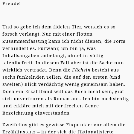
Freude!
Und so gebe ich dem fidelen Tier, wonach es so
forsch verlangt. Nur mit einer flotten
Zusammenfassung kann ich nicht dienen, die Form
verhindert es. Fürwahr, ich bin ja, was
Inhaltsangaben anbelangt, ohnehin völlig
talentbefreit. In diesem Fall aber ist die Sache nun
wirklich vertrackt. Denn die
Füchsin
besteht aus
sechs funkelnden Teilen, die auf den ersten (und
zweiten) Blick verdächtig wenig gemeinsam haben.
Doch ein Erzählband will das Buch nicht sein, gibt
sich unverfroren als Roman aus. Ich bin nachsichtig
und erkläre mich mit der frechen Genre-
Bezeichnung einverstanden.
Zweifellos gibt es gewisse Fixpunkte: vor allem die
Erzählinstanz – in der sich die fiktionalisierte