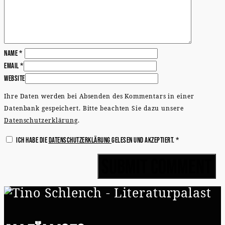
Name
*
Email
*
Website
Ihre Daten werden bei Absenden des Kommentars in einer
Datenbank gespeichert. Bitte beachten Sie dazu unsere
Datenschutzerklärung
.
Ich habe die
Datenschutzerklärung
gelesen und akzeptiert.
*