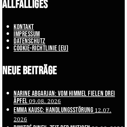
Allfälliges
Kontakt
Impressum
Datenschutz
Cookie-Richtlinie (EU)
Neue Beiträge
Narine Abgarjan: Vom Himmel fielen drei
Äpfel
09.08. 2026
Emma Kausc: Handlungsstörung
12.07.
2026