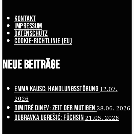
Kontakt
Impressum
Datenschutz
Cookie-Richtlinie (EU)
Neue Beiträge
Emma Kausc: Handlungsstörung
12.07.
2026
Dimitré Dinev: Zeit der Mutigen
28.06. 2026
Dubravka Ugrešić: Füchsin
21.05. 2026