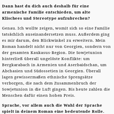
Dann hast du dich auch deshalb für eine
armenische Familie entschieden, um alte
Klischees und Stereotype aufzubrechen?
Genau. Ich wollte zeigen, womit sich so eine Familie
tatsächlich auseinandersetzen muss. Außerdem ging
es mir darum, den Blickwinkel zu erweitern. Mein
Roman handelt nicht nur von Georgien, sondern von
der gesamten Kaukasus-Region. Die Sowjetunion
hinterließ überall ungelöste Konflikte: um
Bergkarabach in Armenien und Aserbaidschan, um
Abchasien und Südossetien in Georgien. Überall
lagen gewissermaßen ethnische Sprengsätze
verborgen, die nach dem Zusammenbruch der
Sowjetunion in die Luft gingen. Bis heute zahlen die
Menschen dafür einen hohen Preis.
Sprache, vor allem auch die Wahl der Sprache
spielt in deinem Roman eine bedeutende Rolle.