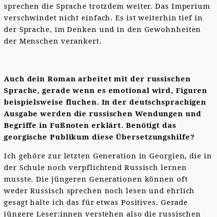
sprechen die Sprache trotzdem weiter. Das Imperium
verschwindet nicht einfach. Es ist weiterhin tief in
der Sprache, im Denken und in den Gewohnheiten
der Menschen verankert.
Auch dein Roman arbeitet mit der russischen
Sprache, gerade wenn es emotional wird, Figuren
beispielsweise fluchen. In der deutschsprachigen
Ausgabe werden die russischen Wendungen und
Begriffe in Fußnoten erklärt. Benötigt das
georgische Publikum diese Übersetzungshilfe?
Ich gehöre zur letzten Generation in Georgien, die in
der Schule noch verpflichtend Russisch lernen
musste. Die jüngeren Generationen können oft
weder Russisch sprechen noch lesen und ehrlich
gesagt halte ich das für etwas Positives. Gerade
jüngere Leser:innen verstehen also die russischen