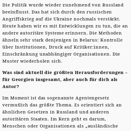
Die Politik wurde wieder zunehmend von Russland
beeinflusst. Das hat sich durch den russischen
Angriffskrieg auf die Ukraine nochmals verstärkt.
Heute haben wir es mit Entwicklungen zu tun, die an
andere autoritäre Systeme erinnern. Die Methoden
ähneln sehr stark denjenigen in Belarus: Kontrolle
über Institutionen, Druck auf Kritiker:innen,
Einschränkung unabhängiger Organisationen. Die
Muster wiederholen sich.
Was sind aktuell die größten Herausforderungen –
für Georgien insgesamt, aber auch für dich als
Autor?
Im Moment ist das sogenannte Agentengesetz
vermutlich das größte Thema. Es orientiert sich an
ähnlichen Gesetzen in Russland und anderen
autoritären Staaten. Im Kern geht es darum,
Menschen oder Organisationen als „ausländische