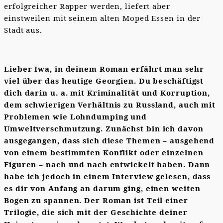
erfolgreicher Rapper werden, liefert aber
einstweilen mit seinem alten Moped Essen in der
Stadt aus.
Lieber Iwa, in deinem Roman erfährt man sehr
viel über das heutige Georgien. Du beschäftigst
dich darin u. a. mit Kriminalität und Korruption,
dem schwierigen Verhältnis zu Russland, auch mit
Problemen wie Lohndumping und
Umweltverschmutzung. Zunächst bin ich davon
ausgegangen, dass sich diese Themen – ausgehend
von einem bestimmten Konflikt oder einzelnen
Figuren – nach und nach entwickelt haben. Dann
habe ich jedoch in einem Interview gelesen, dass
es dir von Anfang an darum ging, einen weiten
Bogen zu spannen. Der Roman ist Teil einer
Trilogie, die sich mit der Geschichte deiner