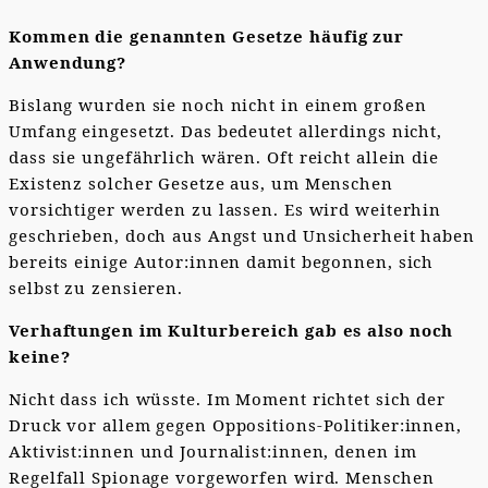
Kommen die genannten Gesetze häufig zur
Anwendung?
Bislang wurden sie noch nicht in einem großen
Umfang eingesetzt. Das bedeutet allerdings nicht,
dass sie ungefährlich wären. Oft reicht allein die
Existenz solcher Gesetze aus, um Menschen
vorsichtiger werden zu lassen. Es wird weiterhin
geschrieben, doch aus Angst und Unsicherheit haben
bereits einige Autor:innen damit begonnen, sich
selbst zu zensieren.
Verhaftungen im Kulturbereich gab es also noch
keine?
Nicht dass ich wüsste. Im Moment richtet sich der
Druck vor allem gegen Oppositions-Politiker:innen,
Aktivist:innen und Journalist:innen, denen im
Regelfall Spionage vorgeworfen wird. Menschen