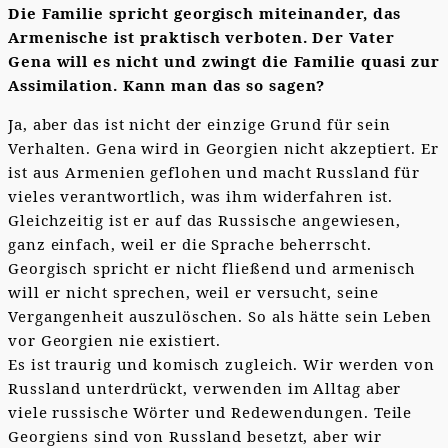
Die Familie spricht georgisch miteinander, das
Armenische ist praktisch verboten. Der Vater
Gena will es nicht und zwingt die Familie quasi zur
Assimilation. Kann man das so sagen?
Ja, aber das ist nicht der einzige Grund für sein
Verhalten. Gena wird in Georgien nicht akzeptiert. Er
ist aus Armenien geflohen und macht Russland für
vieles verantwortlich, was ihm widerfahren ist.
Gleichzeitig ist er auf das Russische angewiesen,
ganz einfach, weil er die Sprache beherrscht.
Georgisch spricht er nicht fließend und armenisch
will er nicht sprechen, weil er versucht, seine
Vergangenheit auszulöschen. So als hätte sein Leben
vor Georgien nie existiert.
Es ist traurig und komisch zugleich. Wir werden von
Russland unterdrückt, verwenden im Alltag aber
viele russische Wörter und Redewendungen. Teile
Georgiens sind von Russland besetzt, aber wir