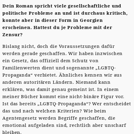
Dein Roman spricht viele gesellschaftliche und
politische Probleme an und ist durchaus kritisch,
konnte aber in dieser Form in Georgien
erscheinen. Hattest du je Probleme mit der
Zensur?
Bislang nicht, doch die Voraussetzungen dafür
werden gerade geschaffen. Wir haben inzwischen
ein Gesetz, das offiziell dem Schutz von
Familienwerten dient und sogenannte „LGBTQ-
Propaganda“ verbietet. Ähnliches kennen wir aus
anderen autoritären Ländern. Niemand kann
erklären, was damit genau gemeint ist. In einem
meiner Bücher kommt eine nicht-binäre Figur vor.
Ist das bereits „LGBTQ-Propaganda“? Wer entscheidet
das und nach welchen Kriterien? Wie beim
Agentengesetz werden Begriffe geschaffen, die
emotional aufgeladen sind, rechtlich aber unscharf
bleiben.