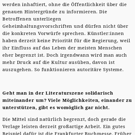
werden inhaftiert, ohne die Öffentlichkeit über die
genauen Hintergründe zu informieren. Die
Betroffenen unterliegen
Geheimhaltungsvorschriften und dürfen nicht über
die konkreten Vorwürfe sprechen. Künstler:innen
haben derzeit keine Priorität für die Regierung, weil
ihr Einfluss auf das Leben der meisten Menschen
eher begrenzt ist. Doch irgendwann wird man auch
mehr Druck auf die Kultur ausüben, davon ist
auszugehen. So funktionieren autoritäre Systeme.
Geht man in der Literaturszene solidarisch
miteinander um? Viele Möglichkeiten, einander zu
unterstützen, gibt es womöglich gar nicht.
Die Mittel sind natürlich begrenzt, doch gerade die
Verlage leisten derzeit großartige Arbeit. Ein gutes
Beispiel dafür ist die Frankfurter Buchmesse. Früher