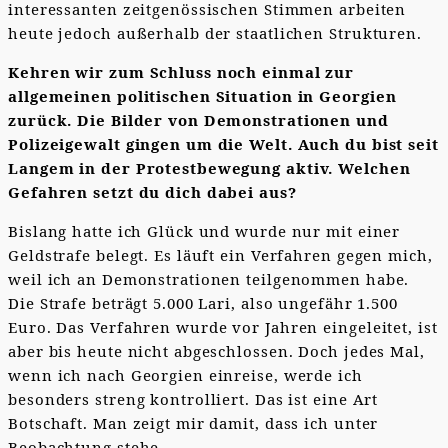
interessanten zeitgenössischen Stimmen arbeiten
heute jedoch außerhalb der staatlichen Strukturen.
Kehren wir zum Schluss noch einmal zur
allgemeinen politischen Situation in Georgien
zurück. Die Bilder von Demonstrationen und
Polizeigewalt gingen um die Welt. Auch du bist seit
Langem in der Protestbewegung aktiv. Welchen
Gefahren setzt du dich dabei aus?
Bislang hatte ich Glück und wurde nur mit einer
Geldstrafe belegt. Es läuft ein Verfahren gegen mich,
weil ich an Demonstrationen teilgenommen habe.
Die Strafe beträgt 5.000 Lari, also ungefähr 1.500
Euro. Das Verfahren wurde vor Jahren eingeleitet, ist
aber bis heute nicht abgeschlossen. Doch jedes Mal,
wenn ich nach Georgien einreise, werde ich
besonders streng kontrolliert. Das ist eine Art
Botschaft. Man zeigt mir damit, dass ich unter
Beobachtung stehe.