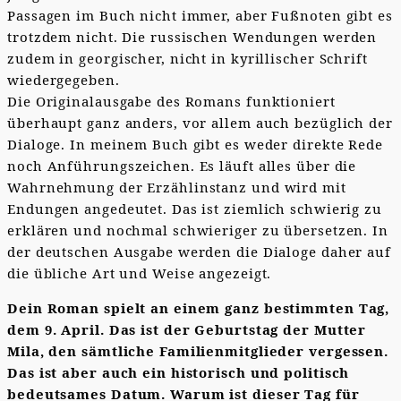
Passagen im Buch nicht immer, aber Fußnoten gibt es
trotzdem nicht. Die russischen Wendungen werden
zudem in georgischer, nicht in kyrillischer Schrift
wiedergegeben.
Die Originalausgabe des Romans funktioniert
überhaupt ganz anders, vor allem auch bezüglich der
Dialoge. In meinem Buch gibt es weder direkte Rede
noch Anführungszeichen. Es läuft alles über die
Wahrnehmung der Erzählinstanz und wird mit
Endungen angedeutet. Das ist ziemlich schwierig zu
erklären und nochmal schwieriger zu übersetzen. In
der deutschen Ausgabe werden die Dialoge daher auf
die übliche Art und Weise angezeigt.
Dein Roman spielt an einem ganz bestimmten Tag,
dem 9. April. Das ist der Geburtstag der Mutter
Mila, den sämtliche Familienmitglieder vergessen.
Das ist aber auch ein historisch und politisch
bedeutsames Datum. Warum ist dieser Tag für