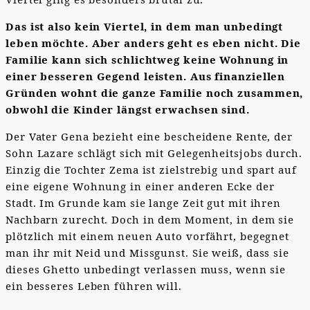
Das ist also kein Viertel, in dem man unbedingt
leben möchte. Aber anders geht es eben nicht. Die
Familie kann sich schlichtweg keine Wohnung in
einer besseren Gegend leisten. Aus finanziellen
Gründen wohnt die ganze Familie noch zusammen,
obwohl die Kinder längst erwachsen sind.
Der Vater Gena bezieht eine bescheidene Rente, der
Sohn Lazare schlägt sich mit Gelegenheitsjobs durch.
Einzig die Tochter Zema ist zielstrebig und spart auf
eine eigene Wohnung in einer anderen Ecke der
Stadt. Im Grunde kam sie lange Zeit gut mit ihren
Nachbarn zurecht. Doch in dem Moment, in dem sie
plötzlich mit einem neuen Auto vorfährt, begegnet
man ihr mit Neid und Missgunst. Sie weiß, dass sie
dieses Ghetto unbedingt verlassen muss, wenn sie
ein besseres Leben führen will.