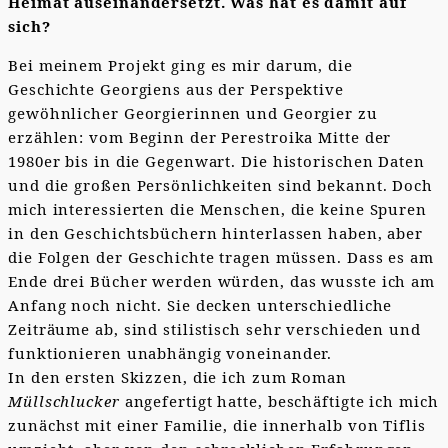
Heimat auseinandersetzt. Was hat es damit auf
sich?
Bei meinem Projekt ging es mir darum, die
Geschichte Georgiens aus der Perspektive
gewöhnlicher Georgierinnen und Georgier zu
erzählen: vom Beginn der Perestroika Mitte der
1980er bis in die Gegenwart. Die historischen Daten
und die großen Persönlichkeiten sind bekannt. Doch
mich interessierten die Menschen, die keine Spuren
in den Geschichtsbüchern hinterlassen haben, aber
die Folgen der Geschichte tragen müssen. Dass es am
Ende drei Bücher werden würden, das wusste ich am
Anfang noch nicht. Sie decken unterschiedliche
Zeiträume ab, sind stilistisch sehr verschieden und
funktionieren unabhängig voneinander.
In den ersten Skizzen, die ich zum Roman
Müllschlucker
angefertigt hatte, beschäftigte ich mich
zunächst mit einer Familie, die innerhalb von Tiflis