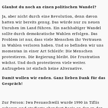
Glaubst du noch an einen politischen Wandel?
Ja, aber nicht durch eine Revolution, denn davon
hatten wir bereits genug. Das würde nur zu neuen
Unruhen im Land führen. Ein nachhaltiger Wandel
sollte durch demokratische Wahlen erfolgen. Das
Problem ist nur, dass viele Menschen ihr Vertrauen
in Wahlen verloren haben. Und so befinden wir uns
momentan in einer Art Schleife: Die Menschen
protestieren. Die Regierung bleibt. Die Frustration
wächst. Und doch protestieren viele weiter.
Aufzugeben ist einfach keine Alternative.
Damit wollen wir enden. Ganz lieben Dank für das
Gespräch!
Zur Person: Iwa Pesuaschwili wurde 1990 in Tiflis