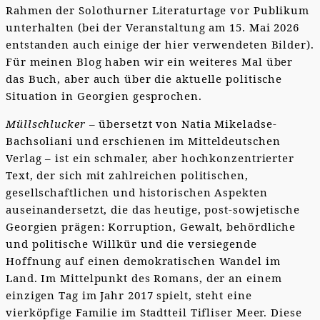
Rahmen der Solothurner Literaturtage vor Publikum
unterhalten (bei der Veranstaltung am 15. Mai 2026
entstanden auch einige der hier verwendeten Bilder).
Für meinen Blog haben wir ein weiteres Mal über
das Buch, aber auch über die aktuelle politische
Situation in Georgien gesprochen.
Müllschlucker
– übersetzt von Natia Mikeladse-
Bachsoliani und erschienen im Mitteldeutschen
Verlag – ist ein schmaler, aber hochkonzentrierter
Text, der sich mit zahlreichen politischen,
gesellschaftlichen und historischen Aspekten
auseinandersetzt, die das heutige, post-sowjetische
Georgien prägen: Korruption, Gewalt, behördliche
und politische Willkür und die versiegende
Hoffnung auf einen demokratischen Wandel im
Land. Im Mittelpunkt des Romans, der an einem
einzigen Tag im Jahr 2017 spielt, steht eine
vierköpfige Familie im Stadtteil Tifliser Meer. Diese