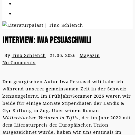
Interview: Iwa Pesuaschwili
By
Tino Schlench
21.06. 2026
Magazin
No Comments
Den georgischen Autor Iwa Pesuaschwili habe ich
während unserer gemeinsamen Zeit in der Schweiz
kennengelernt. Im Frühjahr/Sommer 2026 waren wir
beide für einige Monate Stipendiaten der Landis &
Gyr Stiftung in Zug. Über seinen Roman
Müllschlucker. Verloren in Tiflis
, der im Jahr 2022 mit
dem Literaturpreis der Europäischen Union
ausgezeichnet wurde, haben wir uns erstmals im