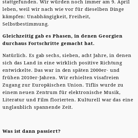
stattgefunden. Wir würden noch immer am 9. April
leben, weil wir nach wie vor für dieselben Dinge
kämpfen: Unabhängigkeit, Freiheit,
Selbstbestimmung.
Gleichzeitig gab es Phasen, in denen Georgien
durchaus Fortschritte gemacht hat.
Natürlich. Es gab sechs, sieben, acht Jahre, in denen
sich das Land in eine wirklich positive Richtung
entwickelte. Das war in den späten 2000er- und
frühen 2010er-Jahren. Wir erhielten visafreien
Zugang zur Europäischen Union. Tiflis wurde zu
einem neuen Zentrum für elektronische Musik,
Literatur und Film florierten. Kulturell war das eine
unglaublich spannende Zeit.
Was ist dann passiert?