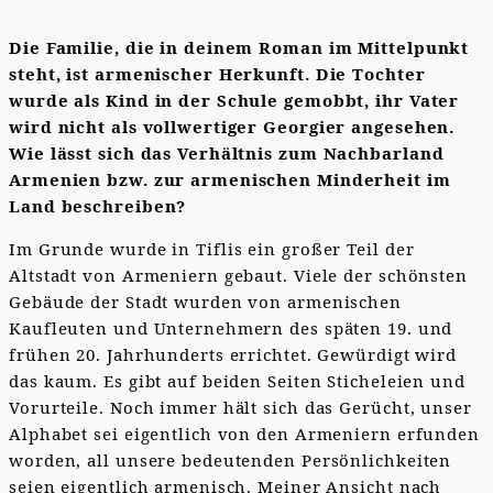
Die Familie, die in deinem Roman im Mittelpunkt
steht, ist armenischer Herkunft. Die Tochter
wurde als Kind in der Schule gemobbt, ihr Vater
wird nicht als vollwertiger Georgier angesehen.
Wie lässt sich das Verhältnis zum Nachbarland
Armenien bzw. zur armenischen Minderheit im
Land beschreiben?
Im Grunde wurde in Tiflis ein großer Teil der
Altstadt von Armeniern gebaut. Viele der schönsten
Gebäude der Stadt wurden von armenischen
Kaufleuten und Unternehmern des späten 19. und
frühen 20. Jahrhunderts errichtet. Gewürdigt wird
das kaum. Es gibt auf beiden Seiten Sticheleien und
Vorurteile. Noch immer hält sich das Gerücht, unser
Alphabet sei eigentlich von den Armeniern erfunden
worden, all unsere bedeutenden Persönlichkeiten
seien eigentlich armenisch. Meiner Ansicht nach