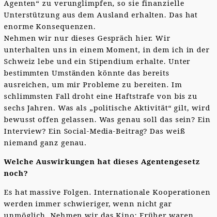
Agenten“ zu verunglimpfen, so sie finanzielle
Unterstützung aus dem Ausland erhalten. Das hat
enorme Konsequenzen.
Nehmen wir nur dieses Gespräch hier. Wir
unterhalten uns in einem Moment, in dem ich in der
Schweiz lebe und ein Stipendium erhalte. Unter
bestimmten Umständen könnte das bereits
ausreichen, um mir Probleme zu bereiten. Im
schlimmsten Fall droht eine Haftstrafe von bis zu
sechs Jahren. Was als „politische Aktivität“ gilt, wird
bewusst offen gelassen. Was genau soll das sein? Ein
Interview? Ein Social-Media-Beitrag? Das weiß
niemand ganz genau.
Welche Auswirkungen hat dieses Agentengesetz
noch?
Es hat massive Folgen. Internationale Kooperationen
werden immer schwieriger, wenn nicht gar
unmöglich. Nehmen wir das Kino: Früher waren