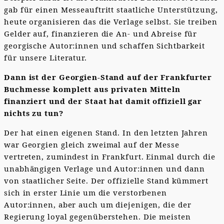
gab für einen Messeauftritt staatliche Unterstützung,
heute organisieren das die Verlage selbst. Sie treiben
Gelder auf, finanzieren die An- und Abreise für
georgische Autor:innen und schaffen Sichtbarkeit
für unsere Literatur.
Dann ist der Georgien-Stand auf der Frankfurter
Buchmesse komplett aus privaten Mitteln
finanziert und der Staat hat damit offiziell gar
nichts zu tun?
Der hat einen eigenen Stand. In den letzten Jahren
war Georgien gleich zweimal auf der Messe
vertreten, zumindest in Frankfurt. Einmal durch die
unabhängigen Verlage und Autor:innen und dann
von staatlicher Seite. Der offizielle Stand kümmert
sich in erster Linie um die verstorbenen
Autor:innen, aber auch um diejenigen, die der
Regierung loyal gegenüberstehen. Die meisten