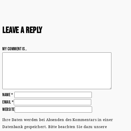
Leave a Reply
My comment is..
Name
*
Email
*
Website
Ihre Daten werden bei Absenden des Kommentars in einer
Datenbank gespeichert. Bitte beachten Sie dazu unsere