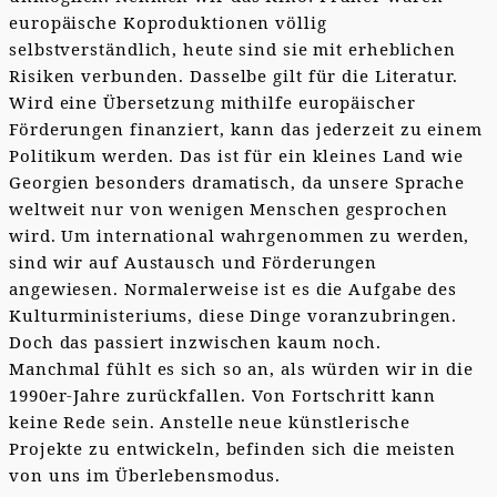
europäische Koproduktionen völlig
selbstverständlich, heute sind sie mit erheblichen
Risiken verbunden. Dasselbe gilt für die Literatur.
Wird eine Übersetzung mithilfe europäischer
Förderungen finanziert, kann das jederzeit zu einem
Politikum werden. Das ist für ein kleines Land wie
Georgien besonders dramatisch, da unsere Sprache
weltweit nur von wenigen Menschen gesprochen
wird. Um international wahrgenommen zu werden,
sind wir auf Austausch und Förderungen
angewiesen. Normalerweise ist es die Aufgabe des
Kulturministeriums, diese Dinge voranzubringen.
Doch das passiert inzwischen kaum noch.
Manchmal fühlt es sich so an, als würden wir in die
1990er-Jahre zurückfallen. Von Fortschritt kann
keine Rede sein. Anstelle neue künstlerische
Projekte zu entwickeln, befinden sich die meisten
von uns im Überlebensmodus.