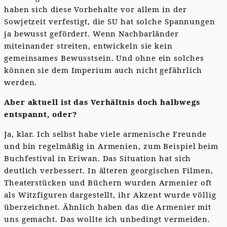
haben sich diese Vorbehalte vor allem in der
Sowjetzeit verfestigt, die SU hat solche Spannungen
ja bewusst gefördert. Wenn Nachbarländer
miteinander streiten, entwickeln sie kein
gemeinsames Bewusstsein. Und ohne ein solches
können sie dem Imperium auch nicht gefährlich
werden.
Aber aktuell ist das Verhältnis doch halbwegs
entspannt, oder?
Ja, klar. Ich selbst habe viele armenische Freunde
und bin regelmäßig in Armenien, zum Beispiel beim
Buchfestival in Eriwan. Das Situation hat sich
deutlich verbessert. In älteren georgischen Filmen,
Theaterstücken und Büchern wurden Armenier oft
als Witzfiguren dargestellt, ihr Akzent wurde völlig
überzeichnet. Ähnlich haben das die Armenier mit
uns gemacht. Das wollte ich unbedingt vermeiden.