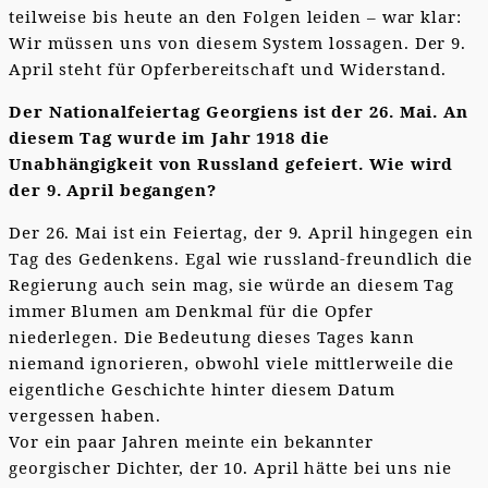
teilweise bis heute an den Folgen leiden – war klar:
Wir müssen uns von diesem System lossagen. Der 9.
April steht für Opferbereitschaft und Widerstand.
Der Nationalfeiertag Georgiens ist der 26. Mai. An
diesem Tag wurde im Jahr 1918 die
Unabhängigkeit von Russland gefeiert. Wie wird
der 9. April begangen?
Der 26. Mai ist ein Feiertag, der 9. April hingegen ein
Tag des Gedenkens. Egal wie russland-freundlich die
Regierung auch sein mag, sie würde an diesem Tag
immer Blumen am Denkmal für die Opfer
niederlegen. Die Bedeutung dieses Tages kann
niemand ignorieren, obwohl viele mittlerweile die
eigentliche Geschichte hinter diesem Datum
vergessen haben.
Vor ein paar Jahren meinte ein bekannter
georgischer Dichter, der 10. April hätte bei uns nie