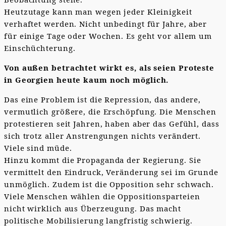
Heutzutage kann man wegen jeder Kleinigkeit
verhaftet werden. Nicht unbedingt für Jahre, aber
für einige Tage oder Wochen. Es geht vor allem um
Einschüchterung.
Von außen betrachtet wirkt es, als seien Proteste
in Georgien heute kaum noch möglich.
Das eine Problem ist die Repression, das andere,
vermutlich größere, die Erschöpfung. Die Menschen
protestieren seit Jahren, haben aber das Gefühl, dass
sich trotz aller Anstrengungen nichts verändert.
Viele sind müde.
Hinzu kommt die Propaganda der Regierung. Sie
vermittelt den Eindruck, Veränderung sei im Grunde
unmöglich. Zudem ist die Opposition sehr schwach.
Viele Menschen wählen die Oppositionsparteien
nicht wirklich aus Überzeugung. Das macht
politische Mobilisierung langfristig schwierig.