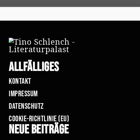
Allfälliges
Kontakt
Impressum
Datenschutz
Cookie-Richtlinie (EU)
Neue Beiträge