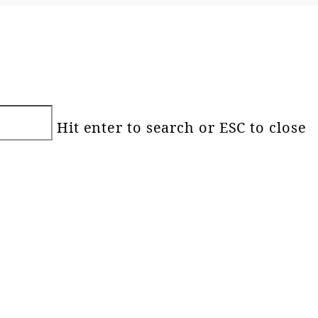
Hit enter to search or ESC to close