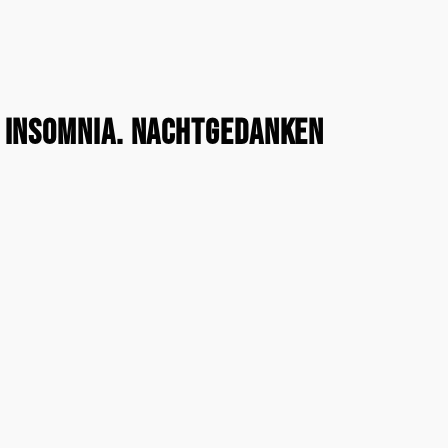
: Insomnia. Nachtgedanken