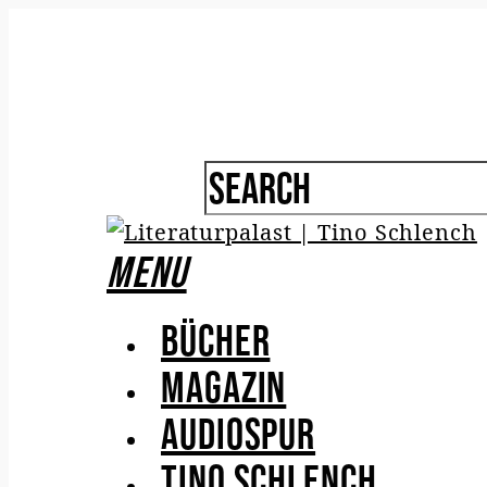
Menu
Bücher
Magazin
Audiospur
Tino Schlench