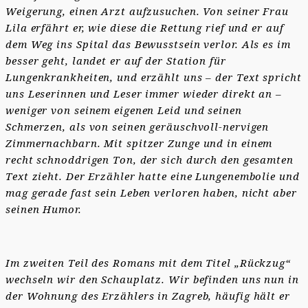
Weigerung, einen Arzt aufzusuchen. Von seiner Frau
Lila erfährt er, wie diese die Rettung rief und er auf
dem Weg ins Spital das Bewusstsein verlor. Als es im
besser geht, landet er auf der Station für
Lungenkrankheiten, und erzählt uns – der Text spricht
uns Leserinnen und Leser immer wieder direkt an –
weniger von seinem eigenen Leid und seinen
Schmerzen, als von seinen geräuschvoll-nervigen
Zimmernachbarn. Mit spitzer Zunge und in einem
recht schnoddrigen Ton, der sich durch den gesamten
Text zieht. Der Erzähler hatte eine Lungenembolie und
mag gerade fast sein Leben verloren haben, nicht aber
seinen Humor.
Im zweiten Teil des Romans mit dem Titel „Rückzug“
wechseln wir den Schauplatz. Wir befinden uns nun in
der Wohnung des Erzählers in Zagreb, häufig hält er