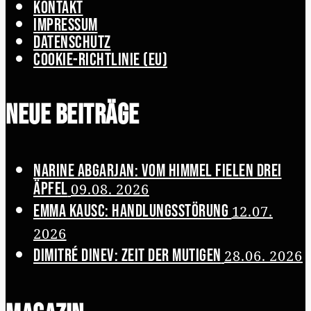
Kontakt
Impressum
Datenschutz
Cookie-Richtlinie (EU)
Neue Beiträge
Narine Abgarjan: Vom Himmel fielen drei
Äpfel
09.08. 2026
Emma Kausc: Handlungsstörung
12.07.
2026
Dimitré Dinev: Zeit der Mutigen
28.06. 2026