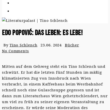
Edo Popović: Das Leben: es lebe!
By
Tino Schlench
23.06. 2024
Bücher
No Comments
Mitten auf dem Gehweg steht ein Tino Schlench und
schwitzt. Er hat die letzten fünf Stunden im mäßig
klimatisierten Zug von Innsbruck nach Wien
verbracht, in einem Kaffeehaus beim Westbahnhof
schnell noch eine Gulaschsuppe gegessen und ist
dann zum Literaturhaus Wien gehetztschlendert, nur
um viel zu früh zu seiner eigenen Veranstaltung zu
erscheinen. Er würde seine Moderation des