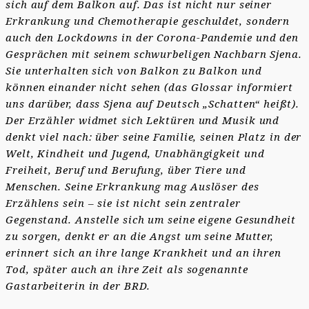
sich auf dem Balkon auf. Das ist nicht nur seiner
Erkrankung und Chemotherapie geschuldet, sondern
auch den Lockdowns in der Corona-Pandemie und den
Gesprächen mit seinem schwurbeligen Nachbarn Sjena.
Sie unterhalten sich von Balkon zu Balkon und
können einander nicht sehen (das Glossar informiert
uns darüber, dass Sjena auf Deutsch „Schatten“ heißt).
Der Erzähler widmet sich Lektüren und Musik und
denkt viel nach: über seine Familie, seinen Platz in der
Welt, Kindheit und Jugend, Unabhängigkeit und
Freiheit, Beruf und Berufung, über Tiere und
Menschen. Seine Erkrankung mag Auslöser des
Erzählens sein – sie ist nicht sein zentraler
Gegenstand. Anstelle sich um seine eigene Gesundheit
zu sorgen, denkt er an die Angst um seine Mutter,
erinnert sich an ihre lange Krankheit und an ihren
Tod, später auch an ihre Zeit als sogenannte
Gastarbeiterin in der BRD.