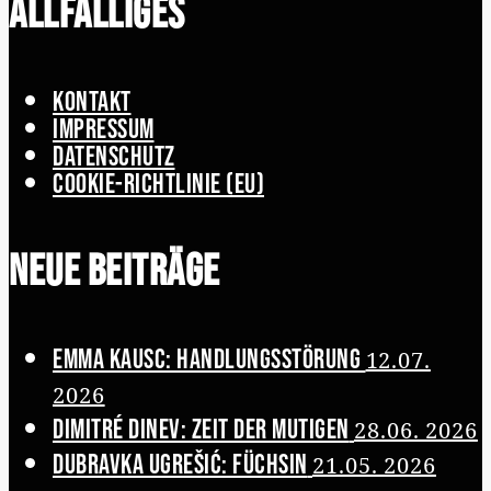
Allfälliges
Kontakt
Impressum
Datenschutz
Cookie-Richtlinie (EU)
Neue Beiträge
Emma Kausc: Handlungsstörung
12.07.
2026
Dimitré Dinev: Zeit der Mutigen
28.06. 2026
Dubravka Ugrešić: Füchsin
21.05. 2026