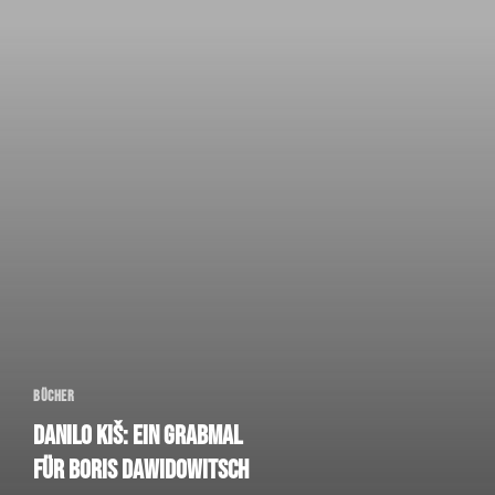
Bücher
Danilo Kiš: Ein Grabmal
für Boris Dawidowitsch