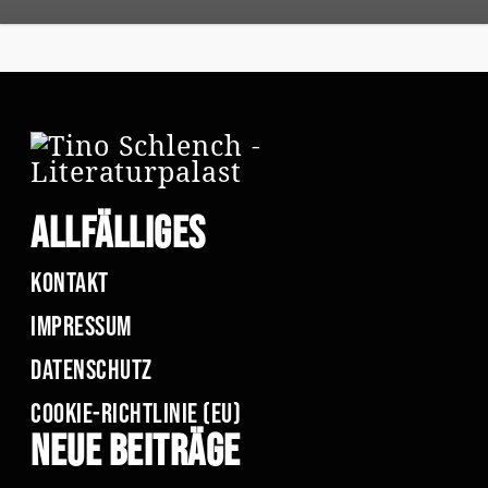
Allfälliges
Kontakt
Impressum
Datenschutz
Cookie-Richtlinie (EU)
Neue Beiträge