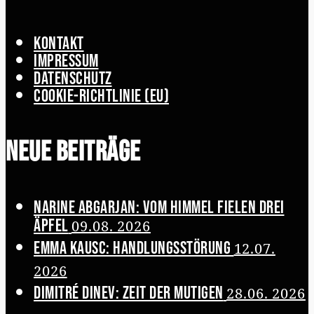
Kontakt
Impressum
Datenschutz
Cookie-Richtlinie (EU)
Neue Beiträge
Narine Abgarjan: Vom Himmel fielen drei
Äpfel
09.08. 2026
Emma Kausc: Handlungsstörung
12.07.
2026
Dimitré Dinev: Zeit der Mutigen
28.06. 2026