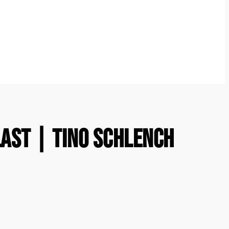
ast | Tino Schlench