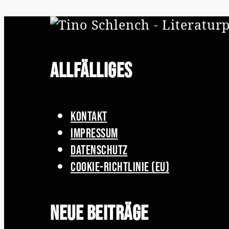
Allfälliges
Kontakt
Impressum
Datenschutz
Cookie-Richtlinie (EU)
Neue Beiträge