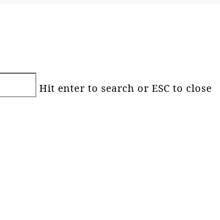
Hit enter to search or ESC to close