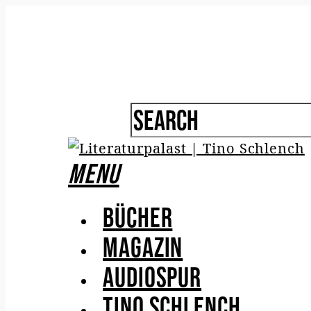
Menu
Bücher
Magazin
Audiospur
Tino Schlench