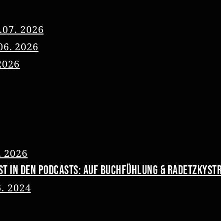
.07. 2026
06. 2026
2026
. 2026
st in den Podcasts: Auf Buchfühlung & Radetzkyst
6. 2024