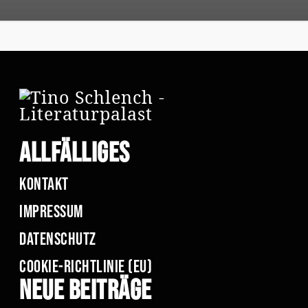
Allfälliges
Kontakt
Impressum
Datenschutz
Cookie-Richtlinie (EU)
Neue Beiträge