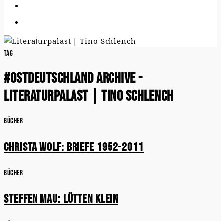
Tag
#ostdeutschland Archive -
Literaturpalast | Tino Schlench
Bücher
Christa Wolf: Briefe 1952-2011
Bücher
Steffen Mau: Lütten Klein