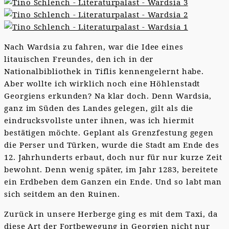
Nach Wardsia zu fahren, war die Idee eines
litauischen Freundes, den ich in der
Nationalbibliothek in Tiflis kennengelernt habe.
Aber wollte ich wirklich noch eine Höhlenstadt
Georgiens erkunden? Na klar doch. Denn Wardsia,
ganz im Süden des Landes gelegen, gilt als die
eindrucksvollste unter ihnen, was ich hiermit
bestätigen möchte. Geplant als Grenzfestung gegen
die Perser und Türken, wurde die Stadt am Ende des
12. Jahrhunderts erbaut, doch nur für nur kurze Zeit
bewohnt. Denn wenig später, im Jahr 1283, bereitete
ein Erdbeben dem Ganzen ein Ende. Und so labt man
sich seitdem an den Ruinen.
Zurück in unsere Herberge ging es mit dem Taxi, da
diese Art der Fortbewegung in Georgien nicht nur