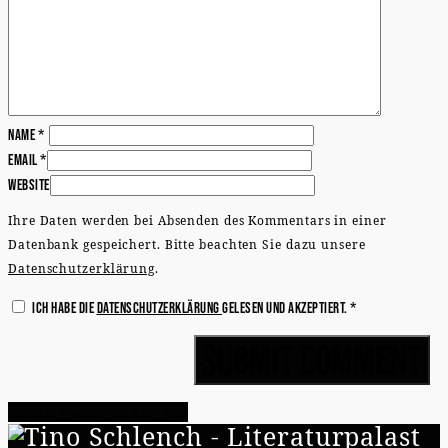
Name
*
Email
*
Website
Ihre Daten werden bei Absenden des Kommentars in einer
Datenbank gespeichert. Bitte beachten Sie dazu unsere
Datenschutzerklärung
.
Ich habe die
Datenschutzerklärung
gelesen und akzeptiert.
*
Share
Tweet
Share
Pin