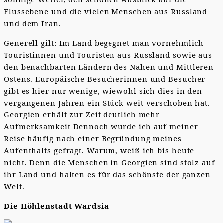
Flussebene und die vielen Menschen aus Russland
und dem Iran.
Generell gilt: Im Land begegnet man vornehmlich
Touristinnen und Touristen aus Russland sowie aus
den benachbarten Ländern des Nahen und Mittleren
Ostens. Europäische Besucherinnen und Besucher
gibt es hier nur wenige, wiewohl sich dies in den
vergangenen Jahren ein Stück weit verschoben hat.
Georgien erhält zur Zeit deutlich mehr
Aufmerksamkeit Dennoch wurde ich auf meiner
Reise häufig nach einer Begründung meines
Aufenthalts gefragt. Warum, weiß ich bis heute
nicht. Denn die Menschen in Georgien sind stolz auf
ihr Land und halten es für das schönste der ganzen
Welt.
Die Höhlenstadt Wardsia