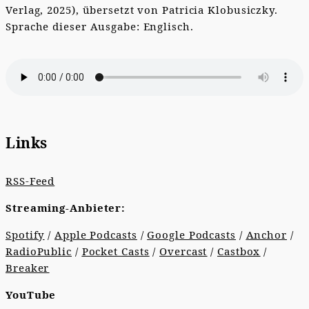
Verlag, 2025), übersetzt von Patricia Klobusiczky.
Sprache dieser Ausgabe: Englisch.
Links
RSS-Feed
Streaming-Anbieter:
Spotify
/
Apple Podcasts
/
Google Podcasts
/
Anchor
/
RadioPublic
/
Pocket Casts
/
Overcast
/
Castbox
/
Breaker
YouTube