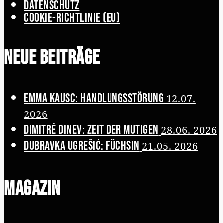
Datenschutz
Cookie-Richtlinie (EU)
Neue Beiträge
Emma Kausc: Handlungsstörung
12.07.
2026
Dimitré Dinev: Zeit der Mutigen
28.06. 2026
Dubravka Ugrešić: Füchsin
21.05. 2026
Magazin