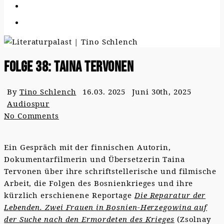
Folge 38: Taina Tervonen
By
Tino Schlench
16.03. 2025
Juni 30th, 2025
Audiospur
No Comments
Ein Gespräch mit der finnischen Autorin,
Dokumentarfilmerin und Übersetzerin Taina
Tervonen über ihre schriftstellerische und filmische
Arbeit, die Folgen des Bosnienkrieges und ihre
kürzlich erschienene Reportage
Die Reparatur der
Lebenden. Zwei Frauen in Bosnien-Herzegowina auf
der Suche nach den Ermordeten des Krieges
(Zsolnay