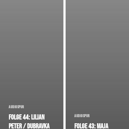
Audiospur
Folge 44: Lilian
Audiospur
Peter / Dubravka
Folge 43: Maja