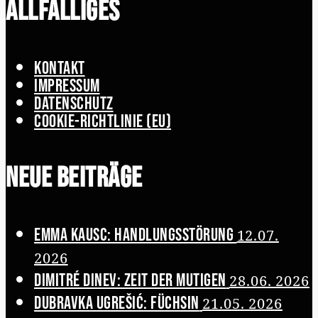
Allfälliges
Kontakt
Impressum
Datenschutz
Cookie-Richtlinie (EU)
Neue Beiträge
Emma Kausc: Handlungsstörung
12.07.
2026
Dimitré Dinev: Zeit der Mutigen
28.06. 2026
Dubravka Ugrešić: Füchsin
21.05. 2026