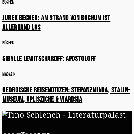
Bücher
Jurek Becker: Am Strand von Bochum ist
allerhand los
Bücher
Sibylle Lewitscharoff: Apostoloff
Magazin
Georgische Reisenotizen: Stepanzminda, Stalin-
Museum, Uplisziche & Wardsia