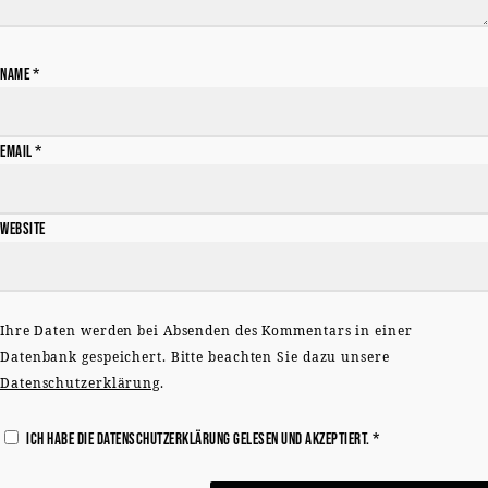
Name
*
Email
*
Website
Ihre Daten werden bei Absenden des Kommentars in einer
Datenbank gespeichert. Bitte beachten Sie dazu unsere
Datenschutzerklärung
.
Ich habe die
Datenschutzerklärung
gelesen und akzeptiert.
*