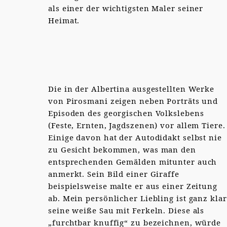
als einer der wichtigsten Maler seiner
Heimat.
Die in der Albertina ausgestellten Werke
von Pirosmani zeigen neben Porträts und
Episoden des georgischen Volkslebens
(Feste, Ernten, Jagdszenen) vor allem Tiere.
Einige davon hat der Autodidakt selbst nie
zu Gesicht bekommen, was man den
entsprechenden Gemälden mitunter auch
anmerkt. Sein Bild einer Giraffe
beispielsweise malte er aus einer Zeitung
ab. Mein persönlicher Liebling ist ganz klar
seine weiße Sau mit Ferkeln. Diese als
„furchtbar knuffig“ zu bezeichnen, würde