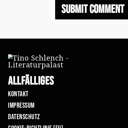
Allfälliges
Kontakt
Impressum
Datenschutz