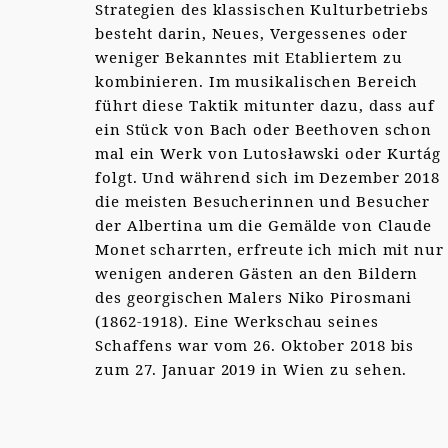
Strategien des klassischen Kulturbetriebs
besteht darin, Neues, Vergessenes oder
weniger Bekanntes mit Etabliertem zu
kombinieren. Im musikalischen Bereich
führt diese Taktik mitunter dazu, dass auf
ein Stück von Bach oder Beethoven schon
mal ein Werk von Lutosławski oder Kurtág
folgt. Und während sich im Dezember 2018
die meisten Besucherinnen und Besucher
der Albertina um die Gemälde von Claude
Monet scharrten, erfreute ich mich mit nur
wenigen anderen Gästen an den Bildern
des georgischen Malers Niko Pirosmani
(1862-1918). Eine Werkschau seines
Schaffens war vom 26. Oktober 2018 bis
zum 27. Januar 2019 in Wien zu sehen.