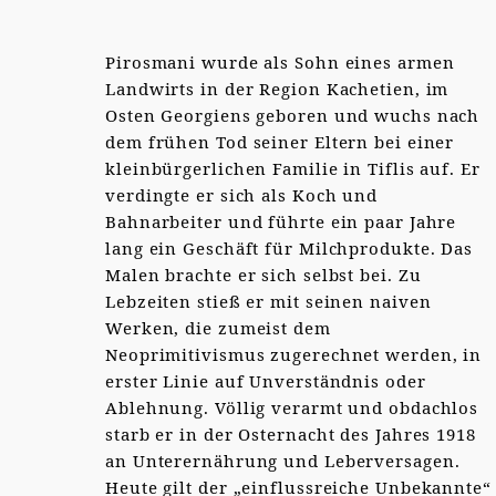
Pirosmani wurde als Sohn eines armen
Landwirts in der Region Kachetien, im
Osten Georgiens geboren und wuchs nach
dem frühen Tod seiner Eltern bei einer
kleinbürgerlichen Familie in Tiflis auf. Er
verdingte er sich als Koch und
Bahnarbeiter und führte ein paar Jahre
lang ein Geschäft für Milchprodukte. Das
Malen brachte er sich selbst bei. Zu
Lebzeiten stieß er mit seinen naiven
Werken, die zumeist dem
Neoprimitivismus zugerechnet werden, in
erster Linie auf Unverständnis oder
Ablehnung. Völlig verarmt und obdachlos
starb er in der Osternacht des Jahres 1918
an Unterernährung und Leberversagen.
Heute gilt der „einflussreiche Unbekannte“