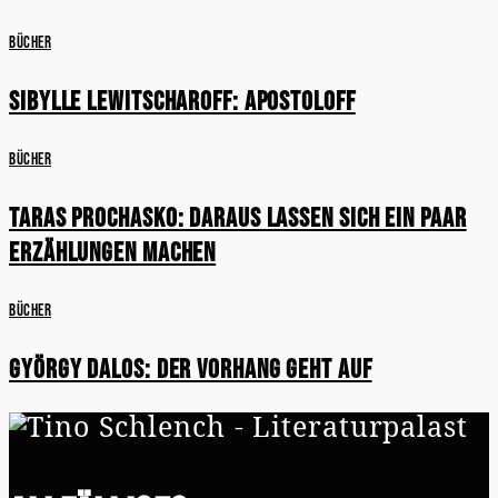
Bücher
Sibylle Lewitscharoff: Apostoloff
Bücher
Taras Prochasko: Daraus lassen sich ein paar
Erzählungen machen
Bücher
György Dalos: Der Vorhang geht auf