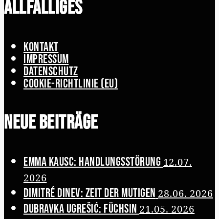
Allfälliges
Kontakt
Impressum
Datenschutz
Cookie-Richtlinie (EU)
Neue Beiträge
Emma Kausc: Handlungsstörung
12.07.
2026
Dimitré Dinev: Zeit der Mutigen
28.06. 2026
Dubravka Ugrešić: Füchsin
21.05. 2026