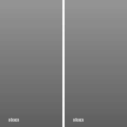
Bücher
Bücher