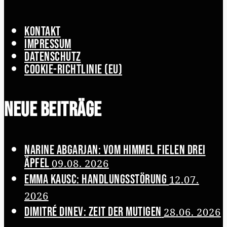
Kontakt
Impressum
Datenschutz
Cookie-Richtlinie (EU)
Neue Beiträge
Narine Abgarjan: Vom Himmel fielen drei
Äpfel
09.08. 2026
Emma Kausc: Handlungsstörung
12.07.
2026
Dimitré Dinev: Zeit der Mutigen
28.06. 2026