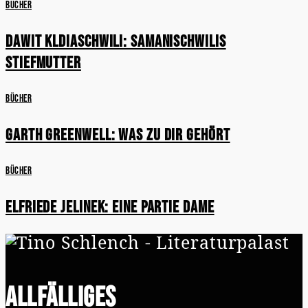
Bücher
Dawit Kldiaschwili: Samanischwilis
Stiefmutter
Bücher
Garth Greenwell: Was zu dir gehört
Bücher
Elfriede Jelinek: Eine Partie Dame
Allfälliges