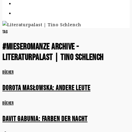
Tag
#mieseromanze Archive -
Literaturpalast | Tino Schlench
Bücher
Dorota Masłowska: Andere Leute
Bücher
Davit Gabunia: Farben der Nacht