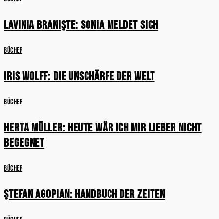
Lavinia Branişte: Sonia meldet sich
Bücher
Iris Wolff: Die Unschärfe der Welt
Bücher
Herta Müller: Heute wär ich mir lieber nicht
begegnet
Bücher
Ştefan Agopian: Handbuch der Zeiten