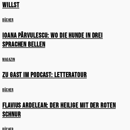
willst
Bücher
Ioana Pârvulescu: Wo die Hunde in drei
Sprachen bellen
Magazin
Zu Gast im Podcast: LetteraTour
Bücher
Flavius Ardelean: Der Heilige mit der roten
Schnur
Bücher