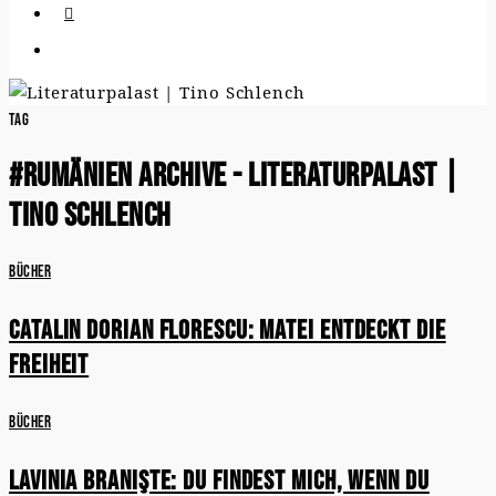
Tag
#rumänien Archive - Literaturpalast |
Tino Schlench
Bücher
Catalin Dorian Florescu: Matei entdeckt die
Freiheit
Bücher
Lavinia Branişte: Du findest mich, wenn du